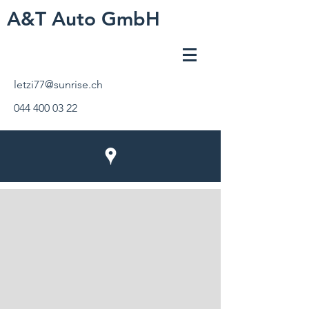
A&T Auto GmbH
letzi77@sunrise.ch
044 400 03 22