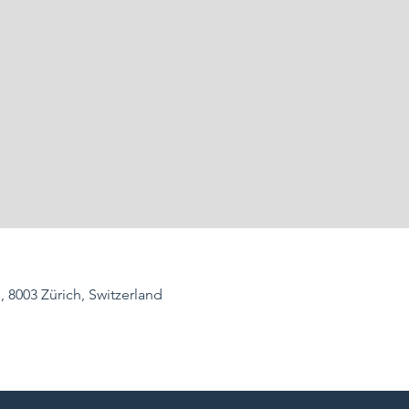
, 8003 Zürich, Switzerland